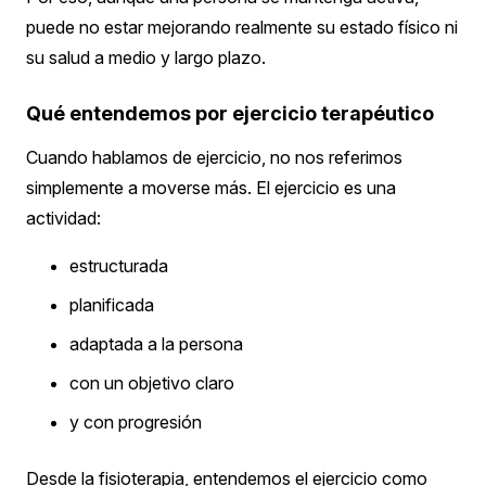
puede no estar mejorando realmente su estado físico ni
su salud a medio y largo plazo.
Qué entendemos por ejercicio terapéutico
Cuando hablamos de ejercicio, no nos referimos
simplemente a moverse más.
El ejercicio es una
actividad:
estructurada
planificada
adaptada a la persona
con un objetivo claro
y con progresión
Desde la fisioterapia, entendemos el ejercicio como