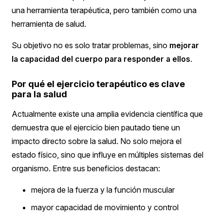
una herramienta terapéutica, pero también como una
herramienta de salud.
Su objetivo no es solo tratar problemas, sino
mejorar
la capacidad del cuerpo para responder a ellos
.
Por qué el ejercicio terapéutico es clave
para la salud
Actualmente existe una amplia evidencia científica que
demuestra que el ejercicio bien pautado tiene un
impacto directo sobre la salud.
No solo mejora el
estado físico, sino que influye en múltiples sistemas del
organismo.
Entre sus beneficios destacan:
mejora de la fuerza y la función muscular
mayor capacidad de movimiento y control