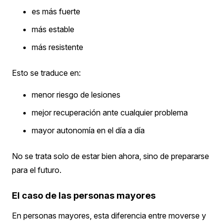
es más fuerte
más estable
más resistente
Esto se traduce en:
menor riesgo de lesiones
mejor recuperación ante cualquier problema
mayor autonomía en el día a día
No se trata solo de estar bien ahora, sino de prepararse
para el futuro.
El caso de las personas mayores
En personas mayores, esta diferencia entre moverse y