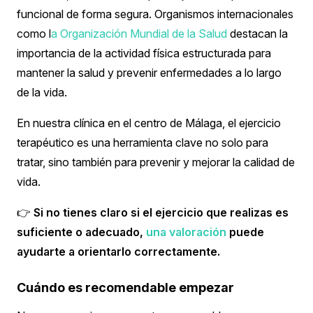
funcional de forma segura. Organismos internacionales
como l
a Organización Mundial de la Salud
destacan la
importancia de la actividad física estructurada para
mantener la salud y prevenir enfermedades a lo largo
de la vida.
En nuestra clínica en el centro de Málaga, el ejercicio
terapéutico es una herramienta clave no solo para
tratar, sino también para prevenir y mejorar la calidad de
vida.
👉
Si no tienes claro si el ejercicio que realizas es
suficiente o adecuado,
una valoración
puede
ayudarte a orientarlo correctamente.
Cuándo es recomendable empezar