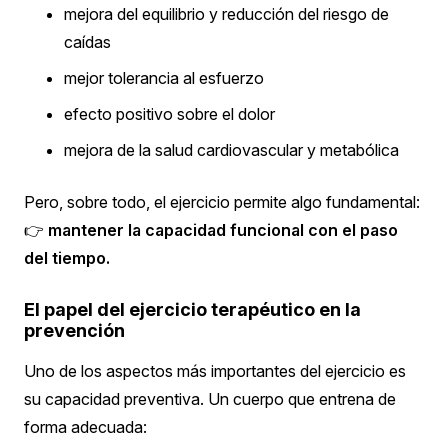
mejora del equilibrio y reducción del riesgo de
caídas
mejor tolerancia al esfuerzo
efecto positivo sobre el dolor
mejora de la salud cardiovascular y metabólica
Pero, sobre todo, el ejercicio permite algo fundamental:
👉
mantener la capacidad funcional con el paso
del tiempo.
El papel del ejercicio terapéutico en la
prevención
Uno de los aspectos más importantes del ejercicio es
su capacidad preventiva.
Un cuerpo que entrena de
forma adecuada: