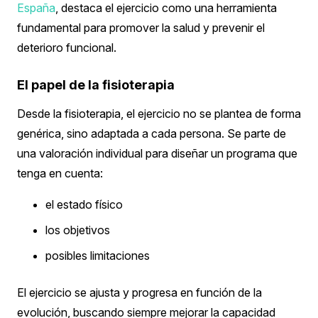
España
, destaca el ejercicio como una herramienta
fundamental para promover la salud y prevenir el
deterioro funcional.
El papel de la fisioterapia
Desde la fisioterapia, el ejercicio no se plantea de forma
genérica, sino adaptada a cada persona.
Se parte de
una valoración individual para diseñar un programa que
tenga en cuenta:
el estado físico
los objetivos
posibles limitaciones
El ejercicio se ajusta y progresa en función de la
evolución, buscando siempre mejorar la capacidad