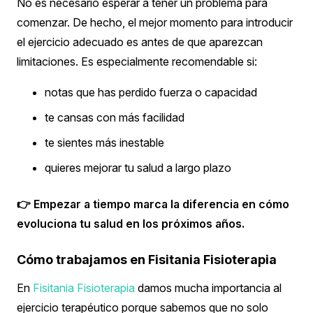
No es necesario esperar a tener un problema para
comenzar.
De hecho, el mejor momento para introducir
el ejercicio adecuado es antes de que aparezcan
limitaciones.
Es especialmente recomendable si:
notas que has perdido fuerza o capacidad
te cansas con más facilidad
te sientes más inestable
quieres mejorar tu salud a largo plazo
👉 Empezar a tiempo marca la diferencia en cómo
evoluciona tu salud en los próximos años.
Cómo trabajamos en Fisitania Fisioterapia
En
Fisitania Fisioterapia
damos mucha importancia al
ejercicio terapéutico porque sabemos que no solo