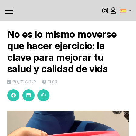
No es lo mismo moverse
que hacer ejercicio: la
clave para mejorar tu
salud y calidad de vida
20/03/2026
11:03