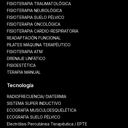
FISIOTERAPIA TRAUMATOLÓGICA
FISIOTERAPIA NEUROLÓGICA
FISIOTERAPIA SUELO PÉLVICO
FISIOTERAPIA ONCOLÓGICA
FISIOTERAPIA CARDIO-RESPIRATORIA
READAPTACIÓN FUNCIONAL
PILATES MÁQUINA TERAPÉUTICO
FISIOTERAPIA ATM
DRENAJE LINFÁTICO
FISIOESTÉTICA
TERAPIA MANUAL
Tecnología
RADIOFRECUENCIA/ DIATERMIA
SISTEMA SUPER INDUCTIVO
ECOGRAFÍA MUSCULOESQUELÉTICA
ECOGRAFÍA SUELO PÉLVICO
Electrólisis Percutánea Terapéutica / EPTE