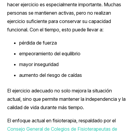
hacer ejercicio es especialmente importante.
Muchas
personas se mantienen activas, pero no realizan
ejercicio suficiente para conservar su capacidad
funcional.
Con el tiempo, esto puede llevar a:
pérdida de fuerza
empeoramiento del equilibrio
mayor inseguridad
aumento del riesgo de caídas
El ejercicio adecuado no solo mejora la situación
actual, sino que permite mantener la independencia y la
calidad de vida durante más tiempo.
El enfoque actual en fisioterapia, respaldado por el
Consejo General de Colegios de Fisioterapeutas de