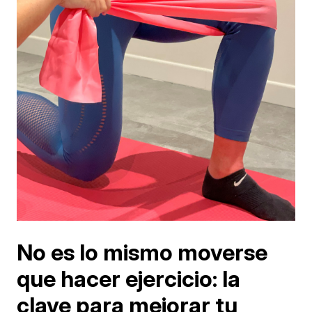
No es lo mismo moverse
que hacer ejercicio: la
clave para mejorar tu