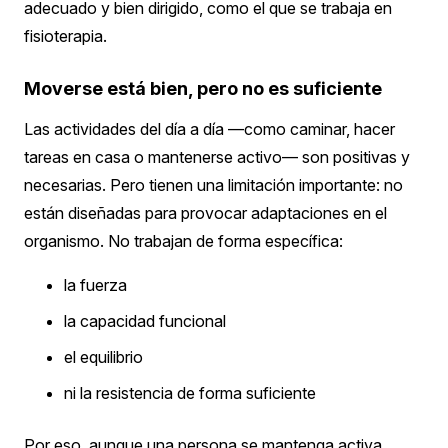
adecuado y bien dirigido, como el que se trabaja en
fisioterapia.
Moverse está bien, pero no es suficiente
Las actividades del día a día —como caminar, hacer
tareas en casa o mantenerse activo— son positivas y
necesarias.
Pero tienen una limitación importante:
no
están diseñadas para provocar adaptaciones en el
organismo.
No trabajan de forma específica:
la fuerza
la capacidad funcional
el equilibrio
ni la resistencia de forma suficiente
Por eso, aunque una persona se mantenga activa,