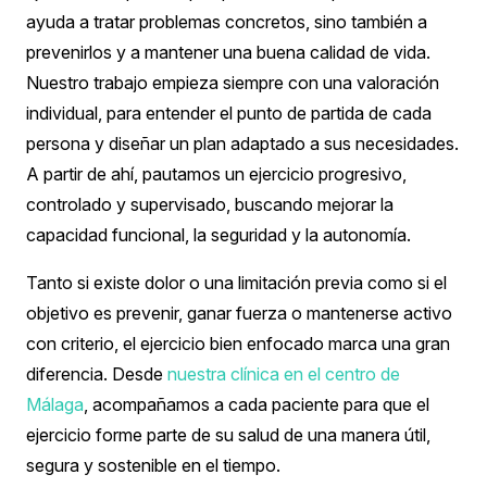
ayuda a tratar problemas concretos, sino también a
prevenirlos y a mantener una buena calidad de vida.
Nuestro trabajo empieza siempre con una valoración
individual, para entender el punto de partida de cada
persona y diseñar un plan adaptado a sus necesidades.
A partir de ahí, pautamos un ejercicio progresivo,
controlado y supervisado, buscando mejorar la
capacidad funcional, la seguridad y la autonomía.
Tanto si existe dolor o una limitación previa como si el
objetivo es prevenir, ganar fuerza o mantenerse activo
con criterio, el ejercicio bien enfocado marca una gran
diferencia. Desde
nuestra clínica en el centro de
Málaga
, acompañamos a cada paciente para que el
ejercicio forme parte de su salud de una manera útil,
segura y sostenible en el tiempo.