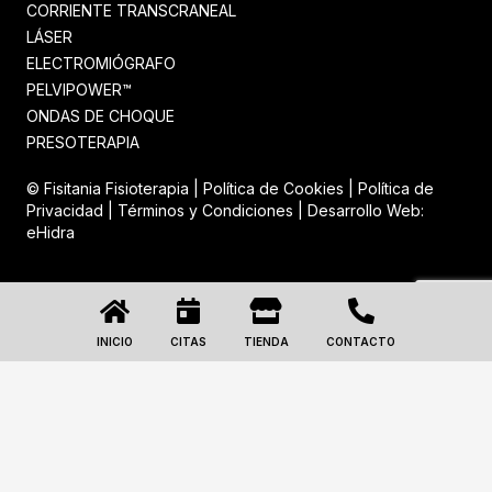
CORRIENTE TRANSCRANEAL
LÁSER
ELECTROMIÓGRAFO
PELVIPOWER™
ONDAS DE CHOQUE
PRESOTERAPIA
© Fisitania Fisioterapia |
Política de Cookies
|
Política de
Privacidad
|
Términos y Condiciones
| Desarrollo Web:
eHidra
INICIO
CITAS
TIENDA
CONTACTO