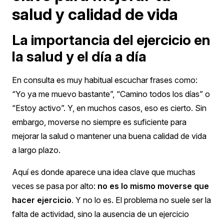
salud y calidad de vida
La importancia del ejercicio en
la salud y el día a día
En consulta es muy habitual escuchar frases como:
“Yo ya me muevo bastante”, “Camino todos los días” o
“Estoy activo”.
Y, en muchos casos, eso es cierto.
Sin
embargo, moverse no siempre es suficiente para
mejorar la salud o mantener una buena calidad de vida
a largo plazo.
Aquí es donde aparece una idea clave que muchas
veces se pasa por alto:
no es lo mismo moverse que
hacer ejercicio
.
Y no lo es. El problema no suele ser la
falta de actividad, sino la ausencia de un ejercicio