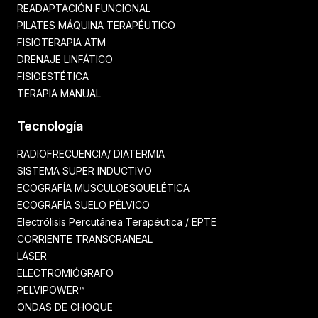
READAPTACIÓN FUNCIONAL
PILATES MÁQUINA TERAPÉUTICO
FISIOTERAPIA ATM
DRENAJE LINFÁTICO
FISIOESTÉTICA
TERAPIA MANUAL
Tecnología
RADIOFRECUENCIA/ DIATERMIA
SISTEMA SUPER INDUCTIVO
ECOGRAFÍA MUSCULOESQUELÉTICA
ECOGRAFÍA SUELO PÉLVICO
Electrólisis Percutánea Terapéutica / EPTE
CORRIENTE TRANSCRANEAL
LÁSER
ELECTROMIÓGRAFO
PELVIPOWER™
ONDAS DE CHOQUE