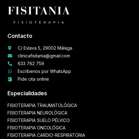
Contacto
C/ Eslava 5, 29002 Málaga
clinicafisitania@gmail.com
633 762 759
Escríbenos por WhatsApp
Pide cita online
Especialidades
FISIOTERAPIA TRAUMATOLÓGICA
FISIOTERAPIA NEUROLÓGICA
FISIOTERAPIA SUELO PÉLVICO
FISIOTERAPIA ONCOLÓGICA
FISIOTERAPIA CARDIO-RESPIRATORIA