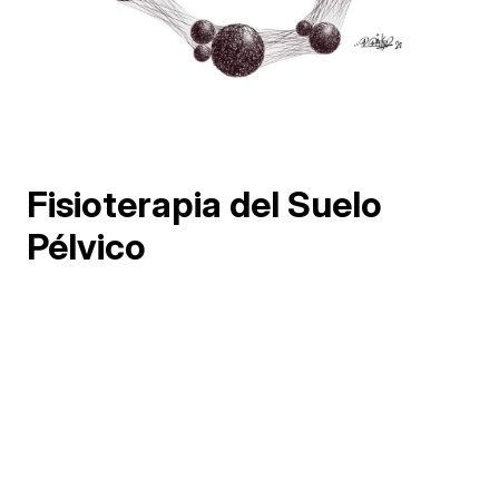
Fisioterapia del Suelo
Pélvico