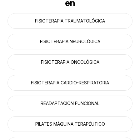
en
FISIOTERAPIA TRAUMATOLÓGICA
FISIOTERAPIA NEUROLÓGICA
FISIOTERAPIA ONCOLÓGICA
FISIOTERAPIA CARDIO-RESPIRATORIA
READAPTACIÓN FUNCIONAL
PILATES MÁQUINA TERAPÉUTICO