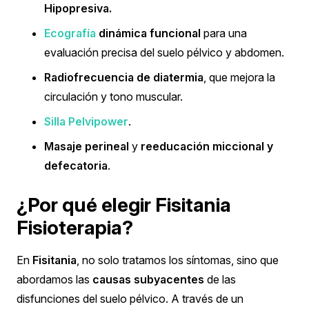
Hipopresiva.
Ecografía
dinámica funcional
para una
evaluación precisa del suelo pélvico y abdomen.
Radiofrecuencia de diatermia
, que mejora la
circulación y tono muscular.
Silla Pelvipower
.
Masaje perineal
y
reeducación miccional y
defecatoria
.
¿Por qué elegir Fisitania
Fisioterapia?
En
Fisitania
, no solo tratamos los síntomas, sino que
abordamos las
causas subyacentes
de las
disfunciones del suelo pélvico. A través de un