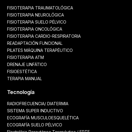
FISIOTERAPIA TRAUMATOLÓGICA
FISIOTERAPIA NEUROLÓGICA
FISIOTERAPIA SUELO PÉLVICO
FISIOTERAPIA ONCOLÓGICA
FISIOTERAPIA CARDIO-RESPIRATORIA
READAPTACIÓN FUNCIONAL
PILATES MÁQUINA TERAPÉUTICO
FISIOTERAPIA ATM
DRENAJE LINFÁTICO
FISIOESTÉTICA
TERAPIA MANUAL
Tecnología
RADIOFRECUENCIA/ DIATERMIA
SISTEMA SUPER INDUCTIVO
ECOGRAFÍA MUSCULOESQUELÉTICA
ECOGRAFÍA SUELO PÉLVICO
Electrólisis Percutánea Terapéutica / EPTE