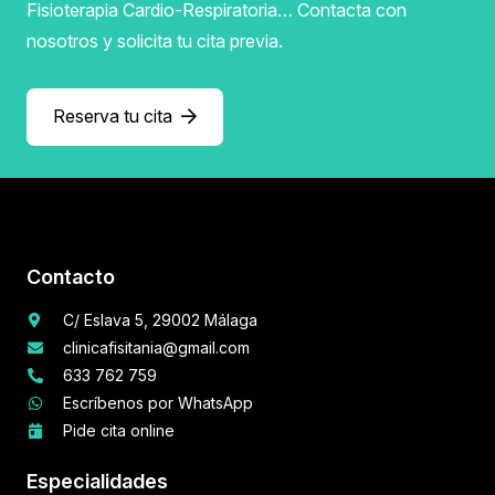
Fisioterapia Cardio-Respiratoria… Contacta con
nosotros y solicita tu cita previa.
Reserva tu cita
Contacto
C/ Eslava 5, 29002 Málaga
clinicafisitania@gmail.com
633 762 759
Escríbenos por WhatsApp
Pide cita online
Especialidades