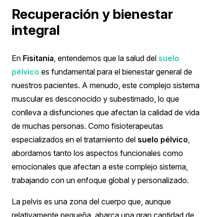
Recuperación y bienestar
integral
En
Fisitania
, entendemos que la salud del
suelo
pélvico
es fundamental para el bienestar general de
nuestros pacientes. A menudo, este complejo sistema
muscular es desconocido y subestimado, lo que
conlleva a disfunciones que afectan la calidad de vida
de muchas personas. Como fisioterapeutas
especializados en el tratamiento del
suelo pélvico
,
abordamos tanto los aspectos funcionales como
emocionales que afectan a este complejo sistema,
trabajando con un enfoque global y personalizado.
La pelvis es una zona del cuerpo que, aunque
relativamente pequeña, abarca una gran cantidad de