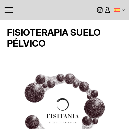
FISIOTERAPIA SUELO
PÉLVICO