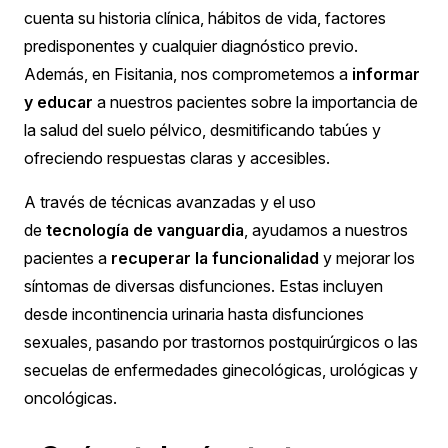
cuenta su historia clínica, hábitos de vida, factores
predisponentes y cualquier diagnóstico previo.
Además, en Fisitania, nos comprometemos a
informar
y educar
a nuestros pacientes sobre la importancia de
la salud del suelo pélvico, desmitificando tabúes y
ofreciendo respuestas claras y accesibles.
A través de técnicas avanzadas y el uso
de
tecnología de vanguardia
, ayudamos a nuestros
pacientes a
recuperar la funcionalidad
y mejorar los
síntomas de diversas disfunciones. Estas incluyen
desde incontinencia urinaria hasta disfunciones
sexuales, pasando por trastornos postquirúrgicos o las
secuelas de enfermedades ginecológicas, urológicas y
oncológicas.