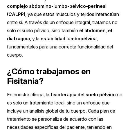
complejo abdomino-lumbo-pélvico-perineal
(CALPP)
, ya que estos músculos y tejidos interactúan
entre sí. A través de un enfoque integral, tratamos no
solo el suelo pélvico, sino también
el abdomen
,
el
diafragma
, y la
estabilidad lumbopélvica
,
fundamentales para una correcta funcionalidad del
cuerpo.
¿Cómo trabajamos en
Fisitania?
En nuestra clínica, la
fisioterapia del suelo pélvico
no
es solo un tratamiento local, sino un enfoque que
incluye un análisis global de tu cuerpo. Cada plan de
tratamiento se personaliza de acuerdo con las
necesidades específicas del paciente, teniendo en