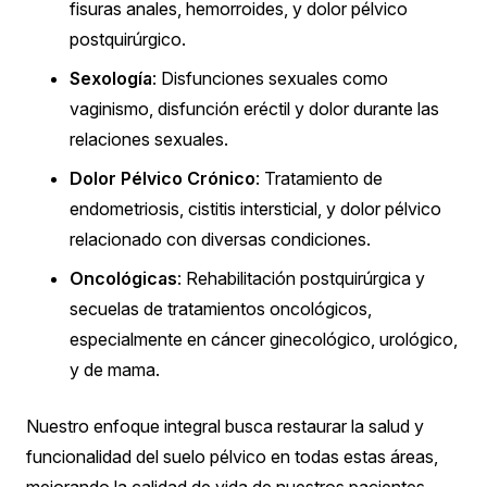
fisuras anales, hemorroides, y dolor pélvico
postquirúrgico.
Sexología
: Disfunciones sexuales como
vaginismo, disfunción eréctil y dolor durante las
relaciones sexuales.
Dolor Pélvico Crónico
: Tratamiento de
endometriosis, cistitis intersticial, y dolor pélvico
relacionado con diversas condiciones.
Oncológicas
: Rehabilitación postquirúrgica y
secuelas de tratamientos oncológicos,
especialmente en cáncer ginecológico, urológico,
y de mama.
Nuestro enfoque integral busca restaurar la salud y
funcionalidad del suelo pélvico en todas estas áreas,
mejorando la calidad de vida de nuestros pacientes.