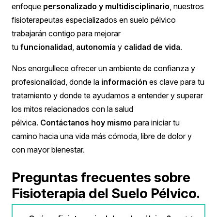
enfoque
personalizado y multidisciplinario
, nuestros
fisioterapeutas especializados en suelo pélvico
trabajarán contigo para mejorar
tu
funcionalidad
,
autonomía
y
calidad de vida
.
Nos enorgullece ofrecer un ambiente de confianza y
profesionalidad, donde la
información
es clave para tu
tratamiento y donde te ayudamos a entender y superar
los mitos relacionados con la salud
pélvica.
Contáctanos hoy mismo
para iniciar tu
camino hacia una vida más cómoda, libre de dolor y
con mayor bienestar.
Preguntas frecuentes sobre
Fisioterapia del Suelo Pélvico.