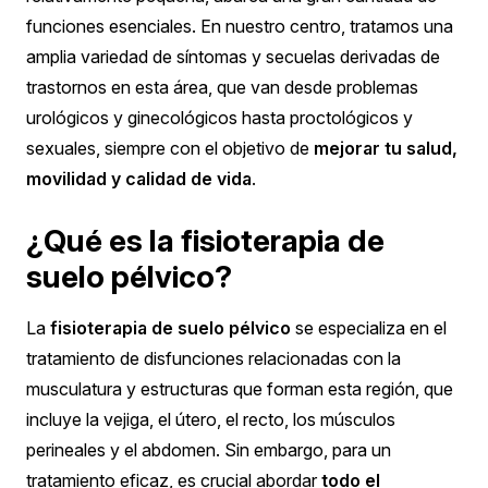
funciones esenciales. En nuestro centro, tratamos una
amplia variedad de síntomas y secuelas derivadas de
trastornos en esta área, que van desde problemas
urológicos y ginecológicos hasta proctológicos y
sexuales, siempre con el objetivo de
mejorar tu salud,
movilidad y calidad de vida
.
¿Qué es la fisioterapia de
suelo pélvico?
La
fisioterapia de suelo pélvico
se especializa en el
tratamiento de disfunciones relacionadas con la
musculatura y estructuras que forman esta región, que
incluye la vejiga, el útero, el recto, los músculos
perineales y el abdomen. Sin embargo, para un
tratamiento eficaz, es crucial abordar
todo el