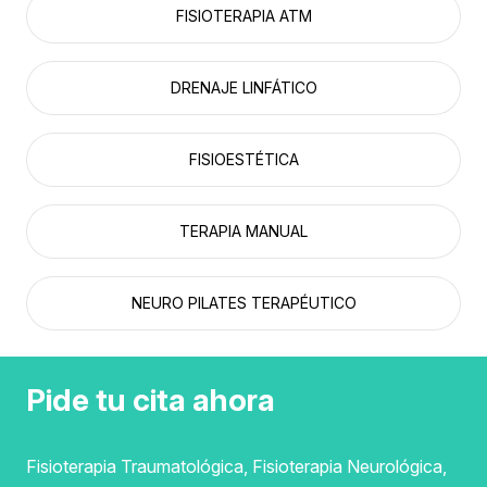
FISIOTERAPIA ATM
DRENAJE LINFÁTICO
FISIOESTÉTICA
TERAPIA MANUAL
NEURO PILATES TERAPÉUTICO
Pide tu cita ahora
Fisioterapia Traumatológica, Fisioterapia Neurológica,