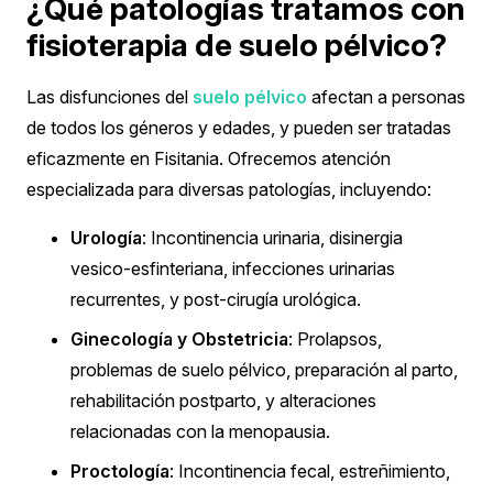
¿Qué patologías tratamos con
fisioterapia de suelo pélvico?
Las disfunciones del
suelo pélvico
afectan a personas
de todos los géneros y edades, y pueden ser tratadas
eficazmente en Fisitania. Ofrecemos atención
especializada para diversas patologías, incluyendo:
Urología
: Incontinencia urinaria, disinergia
vesico-esfinteriana, infecciones urinarias
recurrentes, y post-cirugía urológica.
Ginecología y Obstetricia
: Prolapsos,
problemas de suelo pélvico, preparación al parto,
rehabilitación postparto, y alteraciones
relacionadas con la menopausia.
Proctología
: Incontinencia fecal, estreñimiento,