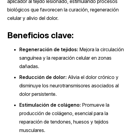
aplicador al tejido lesionado, estimulando procesos
biológicos que favorecen la curación, regeneración
celular y alivio del dolor.
Beneficios clave:
Regeneración de tejidos:
Mejora la circulación
sanguínea y la reparación celular en zonas
dañadas.
Reducción de dolor:
Alivia el dolor crónico y
disminuye los neurotransmisores asociados al
dolor persistente.
Estimulación de colágeno:
Promueve la
producción de colágeno, esencial para la
reparación de tendones, huesos y tejidos
musculares.