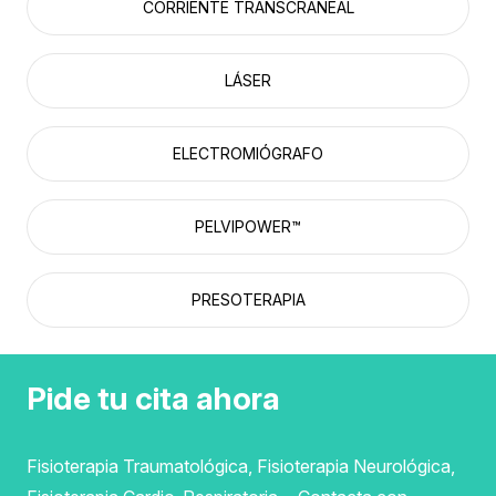
CORRIENTE TRANSCRANEAL
LÁSER
ELECTROMIÓGRAFO
PELVIPOWER™
PRESOTERAPIA
Pide tu cita ahora
Fisioterapia Traumatológica, Fisioterapia Neurológica,