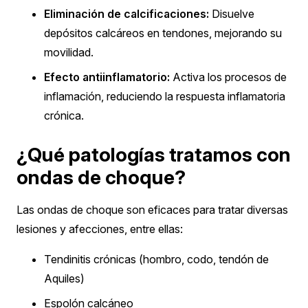
Eliminación de calcificaciones:
Disuelve
depósitos calcáreos en tendones, mejorando su
movilidad.
Efecto antiinflamatorio:
Activa los procesos de
inflamación, reduciendo la respuesta inflamatoria
crónica.
¿Qué patologías tratamos con
ondas de choque?
Las ondas de choque son eficaces para tratar diversas
lesiones y afecciones, entre ellas:
Tendinitis crónicas (hombro, codo, tendón de
Aquiles)
Espolón calcáneo