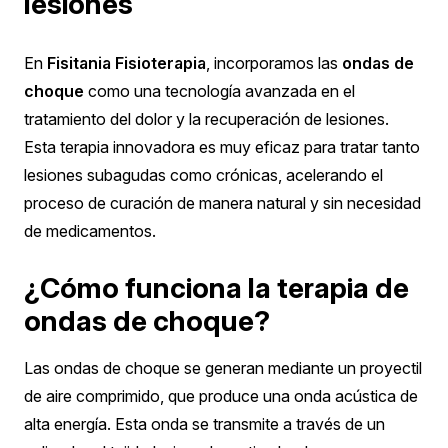
lesiones
En
Fisitania Fisioterapia
, incorporamos las
ondas de
choque
como una tecnología avanzada en el
tratamiento del dolor y la recuperación de lesiones.
Esta terapia innovadora es muy eficaz para tratar tanto
lesiones subagudas como crónicas, acelerando el
proceso de curación de manera natural y sin necesidad
de medicamentos.
¿Cómo funciona la terapia de
ondas de choque?
Las ondas de choque se generan mediante un proyectil
de aire comprimido, que produce una onda acústica de
alta energía. Esta onda se transmite a través de un