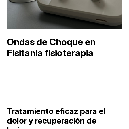
Ondas de Choque en
Fisitania fisioterapia
Tratamiento eficaz para el
dolor y recuperación de