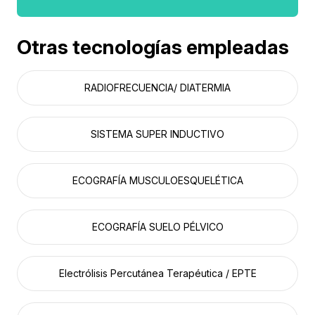
Otras tecnologías empleadas
RADIOFRECUENCIA/ DIATERMIA
SISTEMA SUPER INDUCTIVO
ECOGRAFÍA MUSCULOESQUELÉTICA
ECOGRAFÍA SUELO PÉLVICO
Electrólisis Percutánea Terapéutica / EPTE