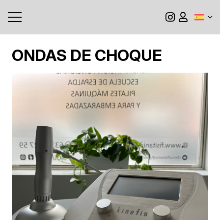
ONDAS DE CHOQUE