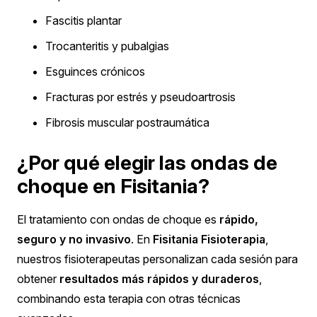
Fascitis plantar
Trocanteritis y pubalgias
Esguinces crónicos
Fracturas por estrés y pseudoartrosis
Fibrosis muscular postraumática
¿Por qué elegir las ondas de
choque en Fisitania?
El tratamiento con ondas de choque es
rápido,
seguro y no invasivo
. En
Fisitania Fisioterapia
,
nuestros fisioterapeutas personalizan cada sesión para
obtener
resultados más rápidos y duraderos
,
combinando esta terapia con otras técnicas