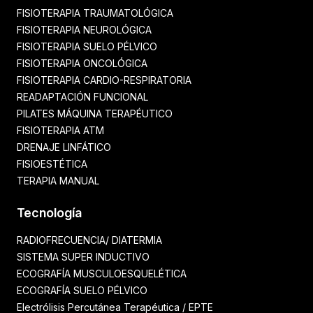
FISIOTERAPIA TRAUMATOLÓGICA
FISIOTERAPIA NEUROLÓGICA
FISIOTERAPIA SUELO PÉLVICO
FISIOTERAPIA ONCOLÓGICA
FISIOTERAPIA CARDIO-RESPIRATORIA
READAPTACIÓN FUNCIONAL
PILATES MÁQUINA TERAPÉUTICO
FISIOTERAPIA ATM
DRENAJE LINFÁTICO
FISIOESTÉTICA
TERAPIA MANUAL
Tecnología
RADIOFRECUENCIA/ DIATERMIA
SISTEMA SUPER INDUCTIVO
ECOGRAFÍA MUSCULOESQUELÉTICA
ECOGRAFÍA SUELO PÉLVICO
Electrólisis Percutánea Terapéutica / EPTE