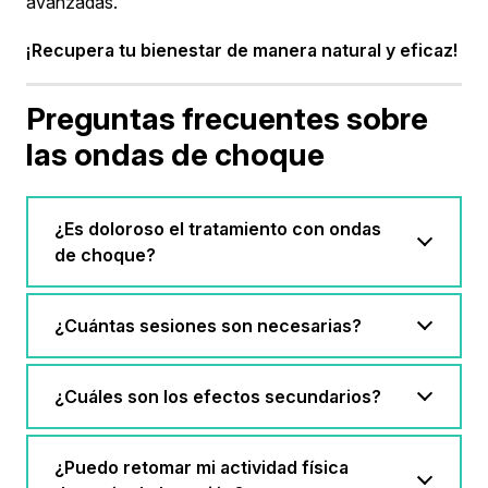
avanzadas.
¡Recupera tu bienestar de manera natural y eficaz!
Preguntas frecuentes sobre
las ondas de choque
¿Es doloroso el tratamiento con ondas
de choque?
¿Cuántas sesiones son necesarias?
¿Cuáles son los efectos secundarios?
¿Puedo retomar mi actividad física