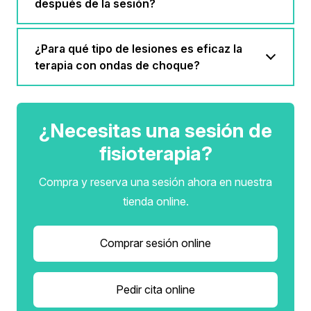
después de la sesión?
¿Para qué tipo de lesiones es eficaz la
terapia con ondas de choque?
¿Necesitas una sesión de
fisioterapia?
Compra y reserva una sesión ahora en nuestra
tienda online.
Comprar sesión online
Pedir cita online