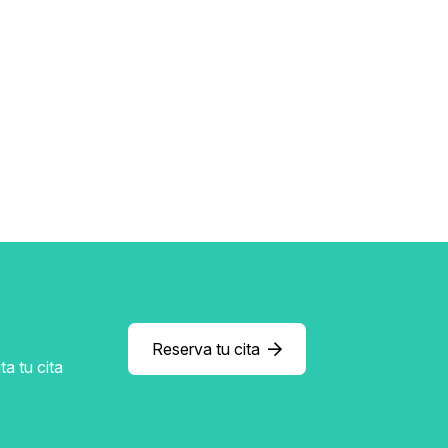
Reserva tu cita
a tu cita