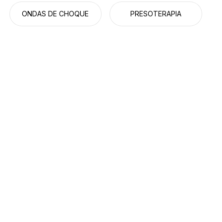
ONDAS DE CHOQUE
PRESOTERAPIA