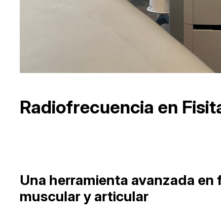
Radiofrecuencia en Fisita
Una herramienta avanzada en fi
muscular y articular