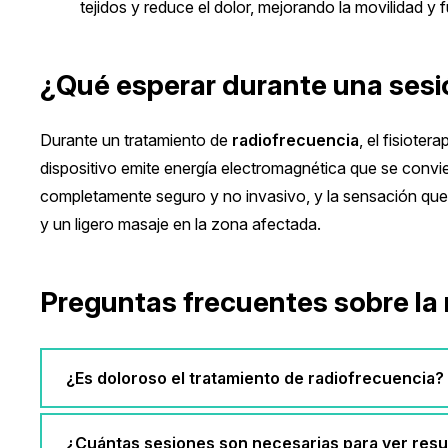
tejidos y reduce el dolor, mejorando la movilidad y 
¿Qué esperar durante una sesi
Durante un tratamiento de
radiofrecuencia
, el fisioter
dispositivo emite energía electromagnética que se convie
completamente seguro y no invasivo, y la sensación qu
y un ligero masaje en la zona afectada.
Preguntas frecuentes sobre la 
¿Es doloroso el tratamiento de radiofrecuencia?
¿Cuántas sesiones son necesarias para ver resu