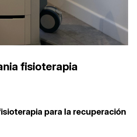
nia fisioterapia
sioterapia para la recuperación