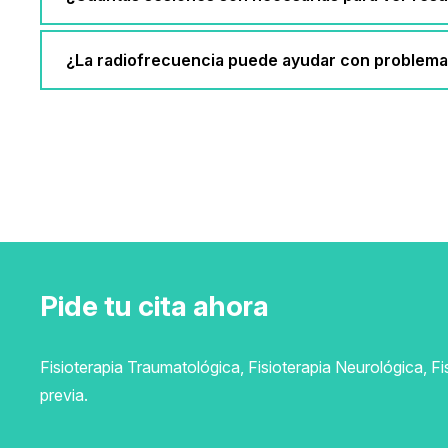
¿La radiofrecuencia puede ayudar con problema
Pide tu cita ahora
Fisioterapia Traumatológica, Fisioterapia Neurológica, Fi
previa.