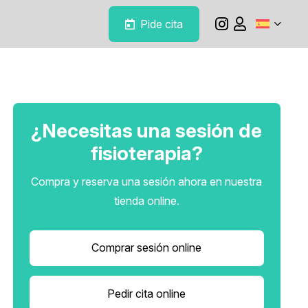
Pide cita
¿Necesitas una sesión de
fisioterapia?
Compra y reserva una sesión ahora en nuestra
tienda online.
Comprar sesión online
Pedir cita online