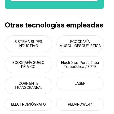
Otras tecnologías empleadas
SISTEMA SUPER
ECOGRAFÍA
INDUCTIVO
MUSCULOESQUELÉTICA
ECOGRAFÍA SUELO
Electrólisis Percutánea
PÉLVICO
Terapéutica / EPTE
CORRIENTE
LÁSER
TRANSCRANEAL
ELECTROMIÓGRAFO
PELVIPOWER™