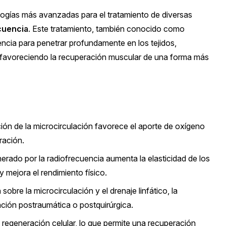
ologías más avanzadas para el tratamiento de diversas
cuencia
. Este tratamiento, también conocido como
uencia para penetrar profundamente en los tejidos,
 y favoreciendo la recuperación muscular de una forma más
ión de la microcirculación favorece el aporte de oxígeno
ración.
nerado por la radiofrecuencia aumenta la elasticidad de los
 mejora el rendimiento físico.
sobre la microcirculación y el drenaje linfático, la
ación postraumática o postquirúrgica.
 regeneración celular, lo que permite una recuperación